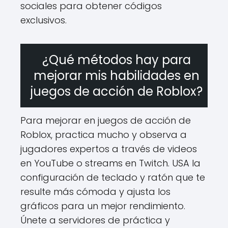
sociales para obtener códigos
exclusivos.
¿Qué métodos hay para
mejorar mis habilidades en
juegos de acción de Roblox?
Para mejorar en juegos de acción de
Roblox, practica mucho y observa a
jugadores expertos a través de videos
en YouTube o streams en Twitch. USA la
configuración de teclado y ratón que te
resulte más cómoda y ajusta los
gráficos para un mejor rendimiento.
Únete a servidores de práctica y