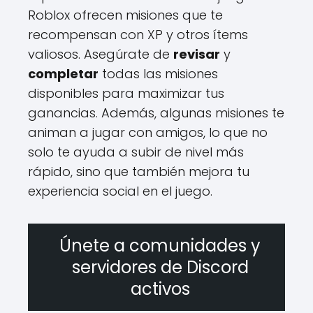
Roblox ofrecen misiones que te
recompensan con XP y otros ítems
valiosos. Asegúrate de
revisar
y
completar
todas las misiones
disponibles para maximizar tus
ganancias. Además, algunas misiones te
animan a jugar con amigos, lo que no
solo te ayuda a subir de nivel más
rápido, sino que también mejora tu
experiencia social en el juego.
Únete a comunidades y
servidores de Discord
activos