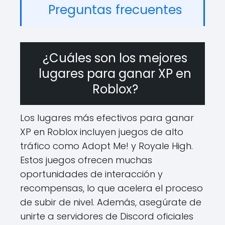
Preguntas frecuentes
¿Cuáles son los mejores
lugares para ganar XP en
Roblox?
Los lugares más efectivos para ganar
XP en Roblox incluyen juegos de alto
tráfico como Adopt Me! y Royale High.
Estos juegos ofrecen muchas
oportunidades de interacción y
recompensas, lo que acelera el proceso
de subir de nivel. Además, asegúrate de
unirte a servidores de Discord oficiales