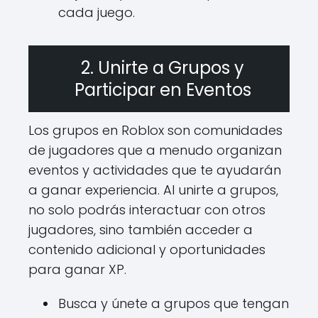
cada juego.
2. Unirte a Grupos y
Participar en Eventos
Los grupos en Roblox son comunidades
de jugadores que a menudo organizan
eventos y actividades que te ayudarán
a ganar experiencia. Al unirte a grupos,
no solo podrás interactuar con otros
jugadores, sino también acceder a
contenido adicional y oportunidades
para ganar XP.
Busca y únete a grupos que tengan