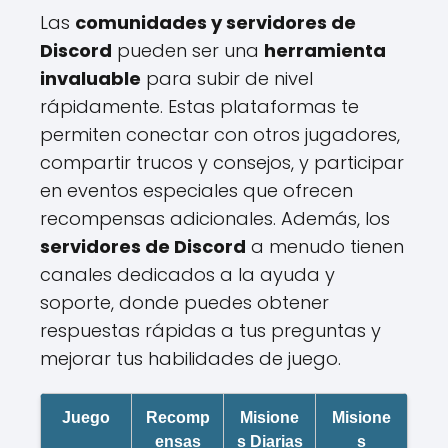
Las
comunidades y servidores de
Discord
pueden ser una
herramienta
invaluable
para subir de nivel
rápidamente. Estas plataformas te
permiten conectar con otros jugadores,
compartir trucos y consejos, y participar
en eventos especiales que ofrecen
recompensas adicionales. Además, los
servidores de Discord
a menudo tienen
canales dedicados a la ayuda y
soporte, donde puedes obtener
respuestas rápidas a tus preguntas y
mejorar tus habilidades de juego.
Juego
Recomp
Misione
Misione
ensas
s Diarias
s