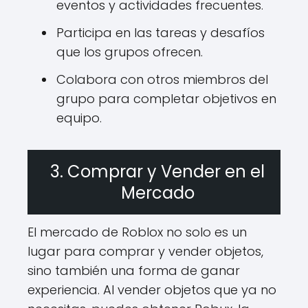
eventos y actividades frecuentes.
Participa en las tareas y desafíos
que los grupos ofrecen.
Colabora con otros miembros del
grupo para completar objetivos en
equipo.
3. Comprar y Vender en el
Mercado
El mercado de Roblox no solo es un
lugar para comprar y vender objetos,
sino también una forma de ganar
experiencia. Al vender objetos que ya no