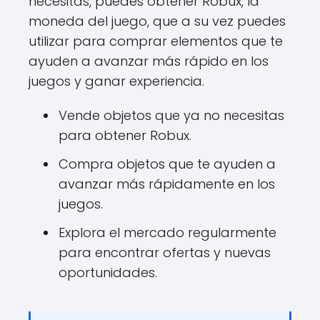
necesitas, puedes obtener Robux, la
moneda del juego, que a su vez puedes
utilizar para comprar elementos que te
ayuden a avanzar más rápido en los
juegos y ganar experiencia.
Vende objetos que ya no necesitas
para obtener Robux.
Compra objetos que te ayuden a
avanzar más rápidamente en los
juegos.
Explora el mercado regularmente
para encontrar ofertas y nuevas
oportunidades.