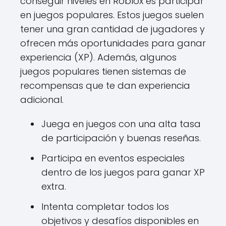
conseguir niveles en Roblox es participar
en juegos populares. Estos juegos suelen
tener una gran cantidad de jugadores y
ofrecen más oportunidades para ganar
experiencia (XP). Además, algunos
juegos populares tienen sistemas de
recompensas que te dan experiencia
adicional.
Juega en juegos con una alta tasa
de participación y buenas reseñas.
Participa en eventos especiales
dentro de los juegos para ganar XP
extra.
Intenta completar todos los
objetivos y desafíos disponibles en