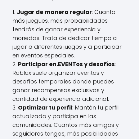
1.
Jugar de manera regular
: Cuanto
más juegues, más probabilidades
tendrás de ganar experiencia y
monedas. Trata de dedicar tiempo a
jugar a diferentes juegos y a participar
en eventos especiales.
2.
Participar en.EVENTos y desafíos
:
Roblox suele organizar eventos y
desafíos temporales donde puedes
ganar recompensas exclusivas y
cantidad de experiencia adicional.
3.
Optimizar tu perfil
: Mantén tu perfil
actualizado y participa en las
comunidades. Cuantos más amigos y
seguidores tengas, más posibilidades