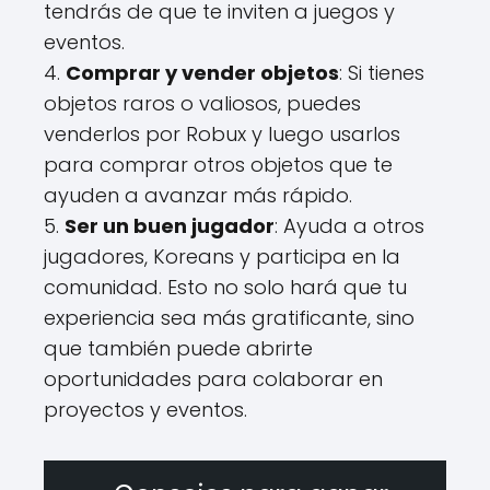
tendrás de que te inviten a juegos y
eventos.
4.
Comprar y vender objetos
: Si tienes
objetos raros o valiosos, puedes
venderlos por Robux y luego usarlos
para comprar otros objetos que te
ayuden a avanzar más rápido.
5.
Ser un buen jugador
: Ayuda a otros
jugadores, Koreans y participa en la
comunidad. Esto no solo hará que tu
experiencia sea más gratificante, sino
que también puede abrirte
oportunidades para colaborar en
proyectos y eventos.