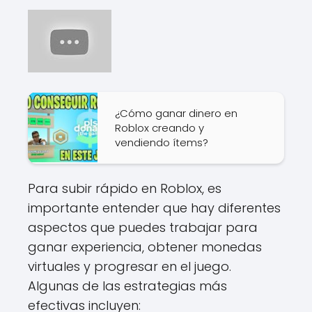
¿Cómo ganar dinero en
Roblox creando y
vendiendo ítems?
Para subir rápido en Roblox, es
importante entender que hay diferentes
aspectos que puedes trabajar para
ganar experiencia, obtener monedas
virtuales y progresar en el juego.
Algunas de las estrategias más
efectivas incluyen: