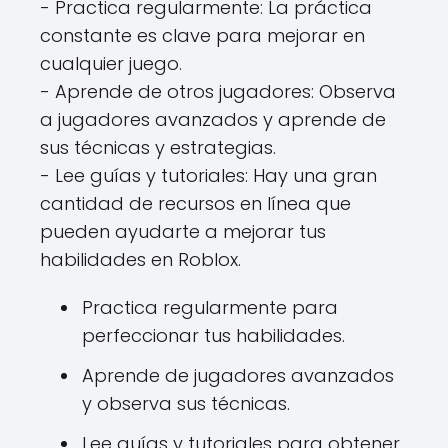
- Practica regularmente: La práctica
constante es clave para mejorar en
cualquier juego.
- Aprende de otros jugadores: Observa
a jugadores avanzados y aprende de
sus técnicas y estrategias.
- Lee guías y tutoriales: Hay una gran
cantidad de recursos en línea que
pueden ayudarte a mejorar tus
habilidades en Roblox.
Practica regularmente para
perfeccionar tus habilidades.
Aprende de jugadores avanzados
y observa sus técnicas.
Lee guías y tutoriales para obtener