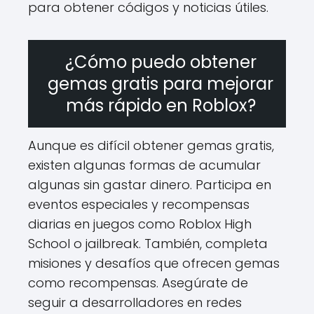
para obtener códigos y noticias útiles.
¿Cómo puedo obtener
gemas gratis para mejorar
más rápido en Roblox?
Aunque es difícil obtener gemas gratis,
existen algunas formas de acumular
algunas sin gastar dinero. Participa en
eventos especiales y recompensas
diarias en juegos como Roblox High
School o jailbreak. También, completa
misiones y desafíos que ofrecen gemas
como recompensas. Asegúrate de
seguir a desarrolladores en redes