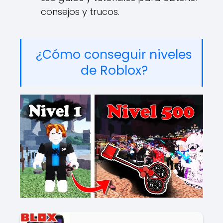
consejos y trucos.
¿Cómo conseguir niveles
de Roblox?