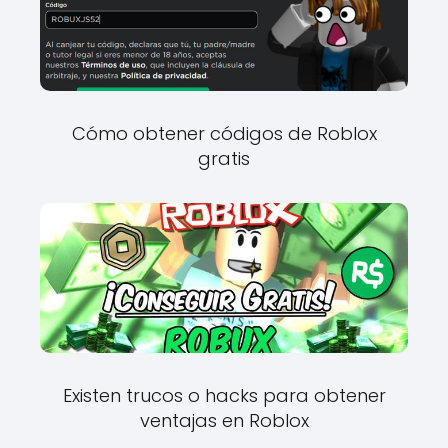
Cómo obtener códigos de Roblox
gratis
Existen trucos o hacks para obtener
ventajas en Roblox