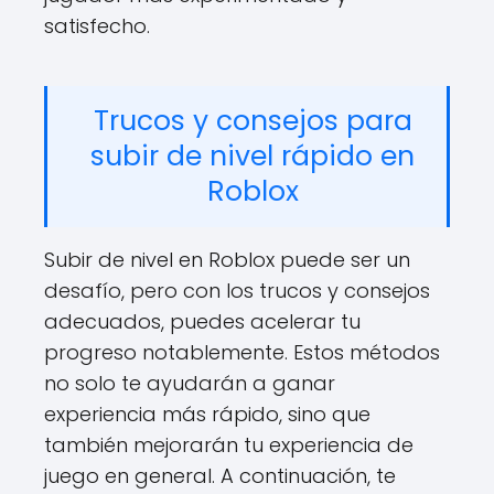
satisfecho.
Trucos y consejos para
subir de nivel rápido en
Roblox
Subir de nivel en Roblox puede ser un
desafío, pero con los trucos y consejos
adecuados, puedes acelerar tu
progreso notablemente. Estos métodos
no solo te ayudarán a ganar
experiencia más rápido, sino que
también mejorarán tu experiencia de
juego en general. A continuación, te