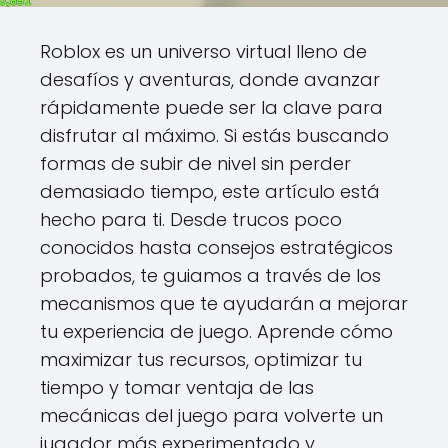
Roblox es un universo virtual lleno de
desafíos y aventuras, donde avanzar
rápidamente puede ser la clave para
disfrutar al máximo. Si estás buscando
formas de subir de nivel sin perder
demasiado tiempo, este artículo está
hecho para ti. Desde trucos poco
conocidos hasta consejos estratégicos
probados, te guiamos a través de los
mecanismos que te ayudarán a mejorar
tu experiencia de juego. Aprende cómo
maximizar tus recursos, optimizar tu
tiempo y tomar ventaja de las
mecánicas del juego para volverte un
jugador más experimentado y