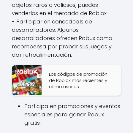
objetos raros o valiosos, puedes
venderlos en el mercado de Roblox.
- Participar en concedeals de
desarrolladores: Algunos
desarrolladores ofrecen Robux como
recompensa por probar sus juegos y
dar retroalimentación.
Los códigos de promoción
de Roblox más recientes y
cómo usarlos
Participa en promociones y eventos
especiales para ganar Robux
gratis.