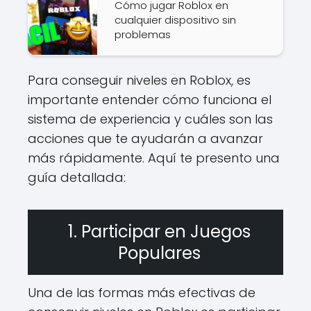
Cómo jugar Roblox en
cualquier dispositivo sin
problemas
Para conseguir niveles en Roblox, es
importante entender cómo funciona el
sistema de experiencia y cuáles son las
acciones que te ayudarán a avanzar
más rápidamente. Aquí te presento una
guía detallada:
1. Participar en Juegos
Populares
Una de las formas más efectivas de