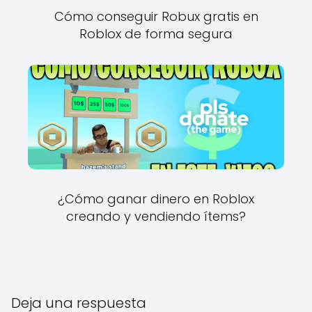
Cómo conseguir Robux gratis en
Roblox de forma segura
¿Cómo ganar dinero en Roblox
creando y vendiendo ítems?
Deja una respuesta