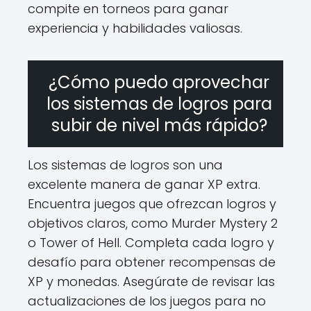
compite en torneos para ganar
experiencia y habilidades valiosas.
¿Cómo puedo aprovechar
los sistemas de logros para
subir de nivel más rápido?
Los sistemas de logros son una
excelente manera de ganar XP extra.
Encuentra juegos que ofrezcan logros y
objetivos claros, como Murder Mystery 2
o Tower of Hell. Completa cada logro y
desafío para obtener recompensas de
XP y monedas. Asegúrate de revisar las
actualizaciones de los juegos para no