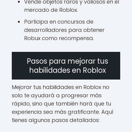
Vende objetos raros y valiosos en el
mercado de Roblox.
Participa en concursos de
desarrolladores para obtener
Robux como recompensa.
Pasos para mejorar tus
habilidades en Roblox
Mejorar tus habilidades en Roblox no
solo te ayudará a progresar más
rápido, sino que también hará que tu
experiencia sea más gratificante. Aquí
tienes algunos pasos detallados: