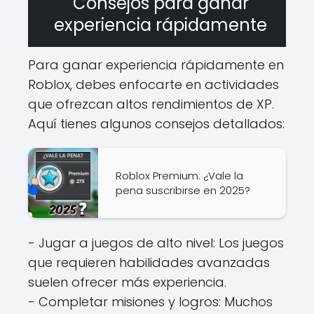
Consejos para ganar
experiencia rápidamente
Para ganar experiencia rápidamente en
Roblox, debes enfocarte en actividades
que ofrezcan altos rendimientos de XP.
Aquí tienes algunos consejos detallados:
Roblox Premium: ¿Vale la
pena suscribirse en 2025?
- Jugar a juegos de alto nivel: Los juegos
que requieren habilidades avanzadas
suelen ofrecer más experiencia.
- Completar misiones y logros: Muchos