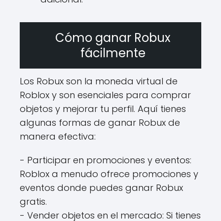
Cómo ganar Robux
fácilmente
Los Robux son la moneda virtual de
Roblox y son esenciales para comprar
objetos y mejorar tu perfil. Aquí tienes
algunas formas de ganar Robux de
manera efectiva:
- Participar en promociones y eventos:
Roblox a menudo ofrece promociones y
eventos donde puedes ganar Robux
gratis.
- Vender objetos en el mercado: Si tienes