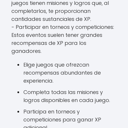
juegos tienen misiones y logros que, al
completarlos, te proporcionan
cantidades sustanciales de XP.
- Participar en torneos y competiciones:
Estos eventos suelen tener grandes
recompensas de XP para los
ganadores.
Elige juegos que ofrezcan
recompensas abundantes de
experiencia.
Completa todas las misiones y
logros disponibles en cada juego.
Participa en torneos y
competiciones para ganar XP
adicional.