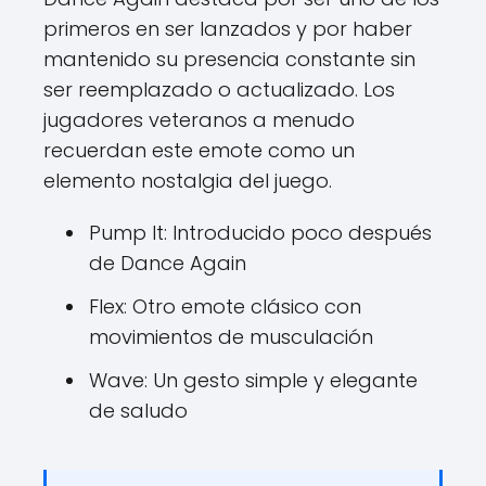
primeros en ser lanzados y por haber
mantenido su presencia constante sin
ser reemplazado o actualizado. Los
jugadores veteranos a menudo
recuerdan este emote como un
elemento nostalgia del juego.
Pump It: Introducido poco después
de Dance Again
Flex: Otro emote clásico con
movimientos de musculación
Wave: Un gesto simple y elegante
de saludo