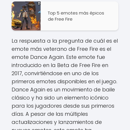
Top 5 emotes más épicos
de Free Fire
La respuesta a la pregunta de cuál es el
emote más veterano de Free Fire es el
emote Dance Again. Este emote fue
introducido en la Beta de Free Fire en
2017, convirtiéndose en uno de los
primeros emotes disponibles en el juego.
Dance Again es un movimiento de baile
clásico y ha sido un elemento icónico
para los jugadores desde sus primeros
días. A pesar de las múltiples
actualizaciones y lanzamientos de