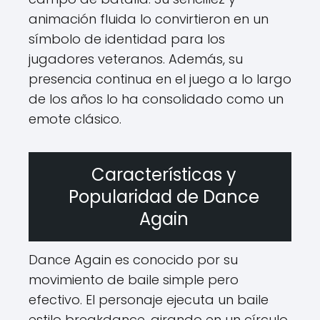
animación fluida lo convirtieron en un
símbolo de identidad para los
jugadores veteranos. Además, su
presencia continua en el juego a lo largo
de los años lo ha consolidado como un
emote clásico.
Características y
Popularidad de Dance
Again
Dance Again es conocido por su
movimiento de baile simple pero
efectivo. El personaje ejecuta un baile
estilo breakdance, girando en un círculo