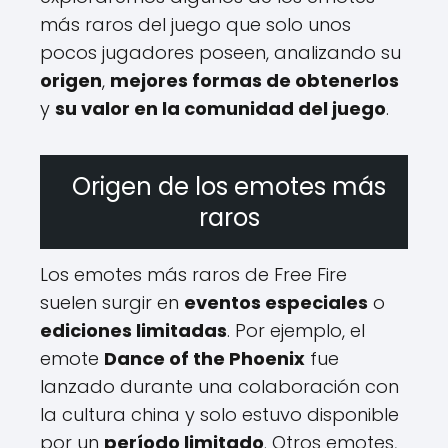
más raros del juego que solo unos
pocos jugadores poseen, analizando su
origen
,
mejores formas de obtenerlos
y
su valor en la comunidad del juego
.
Origen de los emotes más
raros
Los emotes más raros de Free Fire
suelen surgir en
eventos especiales
o
ediciones limitadas
. Por ejemplo, el
emote
Dance of the Phoenix
fue
lanzado durante una colaboración con
la cultura china y solo estuvo disponible
por un
período limitado
. Otros emotes,