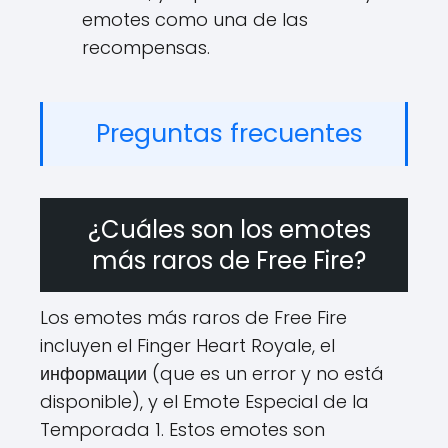
emotes como una de las
recompensas.
Preguntas frecuentes
¿Cuáles son los emotes
más raros de Free Fire?
Los emotes más raros de Free Fire
incluyen el Finger Heart Royale, el
информации (que es un error y no está
disponible), y el Emote Especial de la
Temporada 1. Estos emotes son