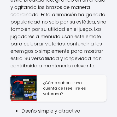
y agitando los brazos de manera
coordinada. Esta animación ha ganado
popularidad no solo por su estética, sino
también por su utilidad en el juego. Los
jugadores a menudo usan este emote
para celebrar victorias, confundir a los
enemigos o simplemente para mostrar
estilo. Su versatilidad y longevidad han
contribuido a mantenerlo relevante.
¿Cómo saber si una
cuenta de Free Fire es
veterana?
Diseño simple y atractivo