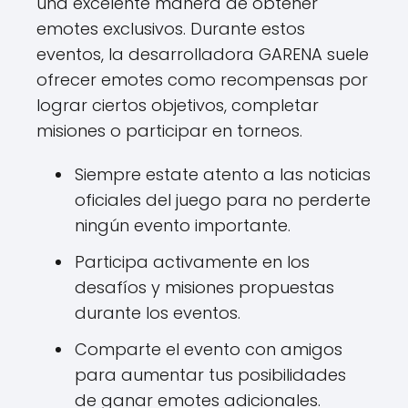
una excelente manera de obtener
emotes exclusivos. Durante estos
eventos, la desarrolladora GARENA suele
ofrecer emotes como recompensas por
lograr ciertos objetivos, completar
misiones o participar en torneos.
Siempre estate atento a las noticias
oficiales del juego para no perderte
ningún evento importante.
Participa activamente en los
desafíos y misiones propuestas
durante los eventos.
Comparte el evento con amigos
para aumentar tus posibilidades
de ganar emotes adicionales.