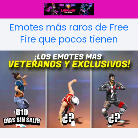
Emotes más raros de Free
Fire que pocos tienen