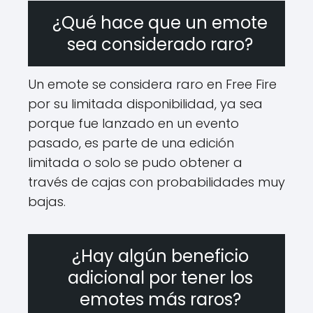
¿Qué hace que un emote
sea considerado raro?
Un emote se considera raro en Free Fire
por su limitada disponibilidad, ya sea
porque fue lanzado en un evento
pasado, es parte de una edición
limitada o solo se pudo obtener a
través de cajas con probabilidades muy
bajas.
¿Hay algún beneficio
adicional por tener los
emotes más raros?