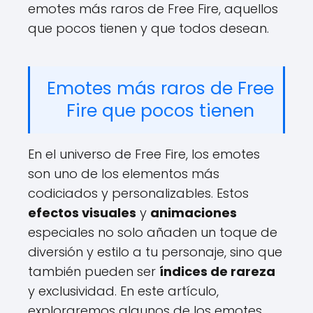
emotes más raros de Free Fire, aquellos
que pocos tienen y que todos desean.
Emotes más raros de Free
Fire que pocos tienen
En el universo de Free Fire, los emotes
son uno de los elementos más
codiciados y personalizables. Estos
efectos visuales
y
animaciones
especiales no solo añaden un toque de
diversión y estilo a tu personaje, sino que
también pueden ser
índices de rareza
y exclusividad. En este artículo,
exploraremos algunos de los emotes