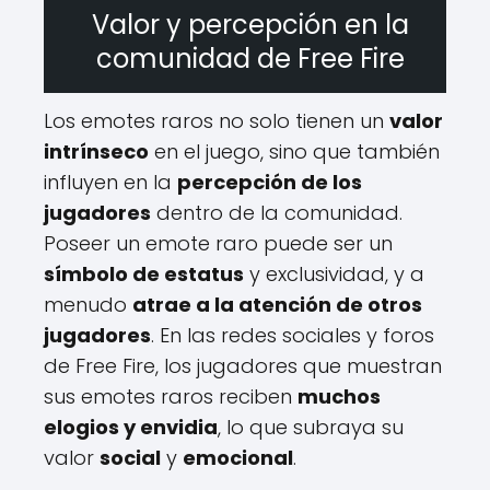
Valor y percepción en la
comunidad de Free Fire
Los emotes raros no solo tienen un
valor
intrínseco
en el juego, sino que también
influyen en la
percepción de los
jugadores
dentro de la comunidad.
Poseer un emote raro puede ser un
símbolo de estatus
y exclusividad, y a
menudo
atrae a la atención de otros
jugadores
. En las redes sociales y foros
de Free Fire, los jugadores que muestran
sus emotes raros reciben
muchos
elogios y envidia
, lo que subraya su
valor
social
y
emocional
.