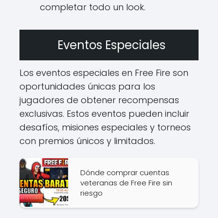
completar todo un look.
Eventos Especiales
Los eventos especiales en Free Fire son
oportunidades únicas para los
jugadores de obtener recompensas
exclusivas. Estos eventos pueden incluir
desafíos, misiones especiales y torneos
con premios únicos y limitados.
Dónde comprar cuentas
veteranas de Free Fire sin
riesgo