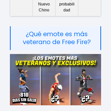
Nuevo
probabili
Chino
dad
¿Qué emote es más
veterano de Free Fire?