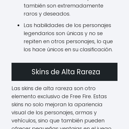
también son extremadamente
raros y deseados.
Las habilidades de los personajes
legendarios son únicas y no se
repiten en otros personajes, lo que
los hace únicos en su clasificación.
Skins de Alta Rareza
Las skins de alta rareza son otro
elemento exclusivo de Free Fire. Estas
skins no solo mejoran la apariencia
visual de los personajes, armas y
vehículos, sino que también pueden
ofrecer pequeñas ventajas en el juego,