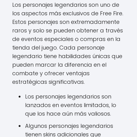
Los personajes legendarios son uno de
los aspectos más exclusivos de Free Fire.
Estos personajes son extremadamente
raros y solo se pueden obtener a través
de eventos especiales o compras en la
tienda del juego. Cada personaje
legendario tiene habilidades únicas que
pueden marcar la diferencia en el
combate y ofrecer ventajas
estratégicas significativas.
Los personajes legendarios son
lanzados en eventos limitados, lo
que los hace aún más valiosos.
Algunos personajes legendarios
tienen skins adicionales que