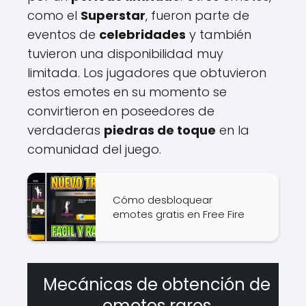
como el
Superstar
, fueron parte de
eventos de
celebridades
y también
tuvieron una disponibilidad muy
limitada. Los jugadores que obtuvieron
estos emotes en su momento se
convirtieron en poseedores de
verdaderas
piedras de toque
en la
comunidad del juego.
Cómo desbloquear
emotes gratis en Free Fire
Mecánicas de obtención de
emotes raros