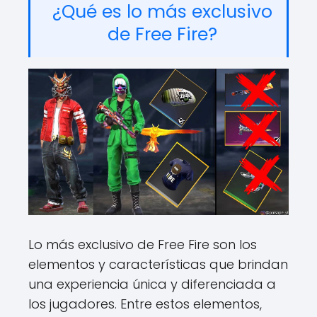
¿Qué es lo más exclusivo
de Free Fire?
Lo más exclusivo de Free Fire son los
elementos y características que brindan
una experiencia única y diferenciada a
los jugadores. Entre estos elementos,