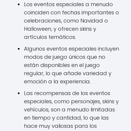
Los eventos especiales a menudo
coinciden con fechas importantes o
celebraciones, como Navidad o
Halloween, y ofrecen skins y
artículos temáticos.
Algunos eventos especiales incluyen
modos de juego únicos que no
están disponibles en el juego
regular, lo que añade variedad y
emoción a la experiencia.
Las recompensas de los eventos
especiales, como personajes, skins y
vehículos, son a menudo limitadas
en tiempo y cantidad, lo que las
hace muy valiosas para los