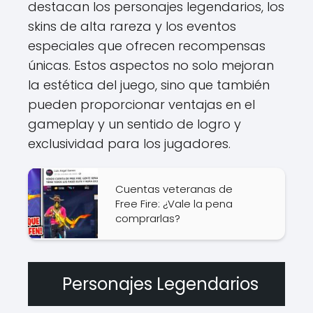
destacan los personajes legendarios, los
skins de alta rareza y los eventos
especiales que ofrecen recompensas
únicas. Estos aspectos no solo mejoran
la estética del juego, sino que también
pueden proporcionar ventajas en el
gameplay y un sentido de logro y
exclusividad para los jugadores.
Cuentas veteranas de
Free Fire: ¿Vale la pena
comprarlas?
Personajes Legendarios