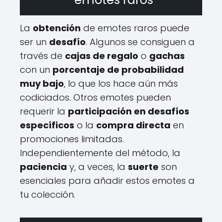
La
obtención
de emotes raros puede
ser un
desafío
. Algunos se consiguen a
través de
cajas de regalo
o
gachas
con un
porcentaje de probabilidad
muy bajo
, lo que los hace aún más
codiciados. Otros emotes pueden
requerir la
participación en desafíos
específicos
o la
compra directa
en
promociones limitadas.
Independientemente del método, la
paciencia
y, a veces, la
suerte
son
esenciales para añadir estos emotes a
tu colección.