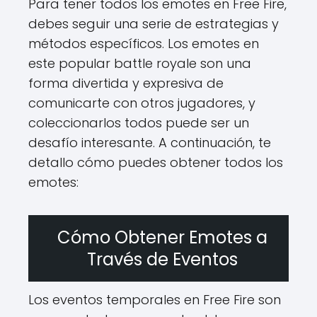
Para tener todos los emotes en Free Fire,
debes seguir una serie de estrategias y
métodos específicos. Los emotes en
este popular battle royale son una
forma divertida y expresiva de
comunicarte con otros jugadores, y
coleccionarlos todos puede ser un
desafío interesante. A continuación, te
detallo cómo puedes obtener todos los
emotes:
Cómo Obtener Emotes a
Través de Eventos
Los eventos temporales en Free Fire son