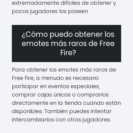
extremadamente difíciles de obtener y
pocos jugadores los poseen.
¿Cómo puedo obtener los
emotes más raros de Free
Fire?
Para obtener los emotes más raros de
Free Fire, a menudo es necesario
participar en eventos especiales,
comprar cajas únicas o comprarlos
directamente en la tienda cuando están
disponibles. También puedes intentar
intercambiarlos con otros jugadores.