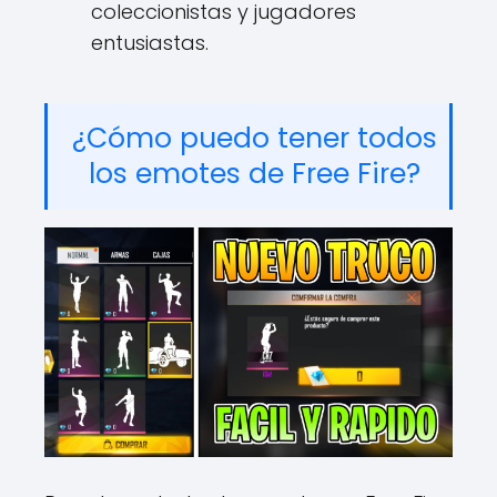
coleccionistas y jugadores
entusiastas.
¿Cómo puedo tener todos
los emotes de Free Fire?