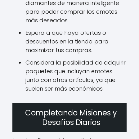
diamantes de manera inteligente
para poder comprar los emotes
más deseados.
Espera a que haya ofertas o
descuentos en la tienda para
maximizar tus compras.
Considera la posibilidad de adquirir
paquetes que incluyan emotes
junto con otros artículos, ya que
suelen ser más económicos.
Completando Misiones y
Desafíos Diarios