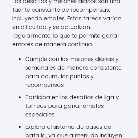
Los desafíos y misiones diarios son una
fuente constante de recompensas,
incluyendo emotes. Estas tareas varían
en dificultad y se actualizan
regularmente, lo que te permite ganar
emotes de manera continua.
Cumple con las misiones diarias y
semanales de manera consistente
para acumular puntos y
recompensas.
Participa en los desafíos de liga y
torneos para ganar emotes
especiales.
Explora el sistema de pases de
batalla, ya que a menudo incluyen