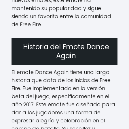
nuevos emotes, este emote ha
mantenido su popularidad y sigue
siendo un favorito entre la comunidad
de Free Fire.
Historia del Emote Dance
Again
El emote Dance Again tiene una larga
historia que data de los inicios de Free
Fire. Fue implementado en la versión
beta del juego, específicamente en el
año 2017. Este emote fue diseñado para
dar a los jugadores una forma de
expresar alegría y celebración en el
campo de batalla. Su sencillez y