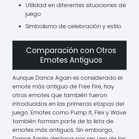
Utilidad en diferentes situaciones de
juego
Simbolismo de celebración y estilo
Comparación con Otros
Emotes Antiguos
Aunque Dance Again es considerado el
emote más antiguo de Free Fire, hay
otros emotes que también fueron
introducidos en las primeras etapas del
juego. Emotes como Pump It, Flex y Wave
también forman parte de la lista de
emotes más antiguos. Sin embargo,
Dance Again destaca por ser uno de los