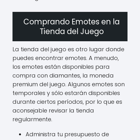
Comprando Emotes en la
Tienda del Juego
La tienda del juego es otro lugar donde
puedes encontrar emotes. A menudo,
los emotes están disponibles para
compra con diamantes, la moneda
premium del juego. Algunos emotes son
temporales y sólo estarán disponibles
durante ciertos períodos, por lo que es
aconsejable revisar la tienda
regularmente.
Administra tu presupuesto de