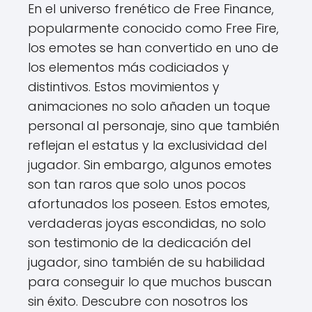
En el universo frenético de Free Finance,
popularmente conocido como Free Fire,
los emotes se han convertido en uno de
los elementos más codiciados y
distintivos. Estos movimientos y
animaciones no solo añaden un toque
personal al personaje, sino que también
reflejan el estatus y la exclusividad del
jugador. Sin embargo, algunos emotes
son tan raros que solo unos pocos
afortunados los poseen. Estos emotes,
verdaderas joyas escondidas, no solo
son testimonio de la dedicación del
jugador, sino también de su habilidad
para conseguir lo que muchos buscan
sin éxito. Descubre con nosotros los