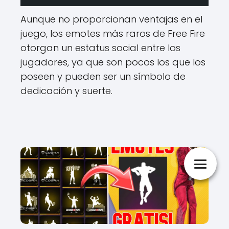
Aunque no proporcionan ventajas en el
juego, los emotes más raros de Free Fire
otorgan un estatus social entre los
jugadores, ya que son pocos los que los
poseen y pueden ser un símbolo de
dedicación y suerte.