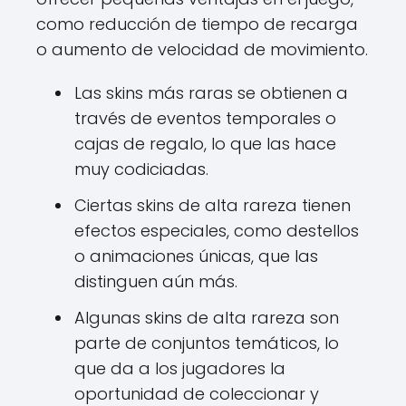
como reducción de tiempo de recarga
o aumento de velocidad de movimiento.
Las skins más raras se obtienen a
través de eventos temporales o
cajas de regalo, lo que las hace
muy codiciadas.
Ciertas skins de alta rareza tienen
efectos especiales, como destellos
o animaciones únicas, que las
distinguen aún más.
Algunas skins de alta rareza son
parte de conjuntos temáticos, lo
que da a los jugadores la
oportunidad de coleccionar y